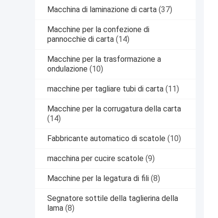
Macchina di laminazione di carta
(37)
Macchine per la confezione di
pannocchie di carta
(14)
Macchine per la trasformazione a
ondulazione
(10)
macchine per tagliare tubi di carta
(11)
Macchine per la corrugatura della carta
(14)
Fabbricante automatico di scatole
(10)
macchina per cucire scatole
(9)
Macchine per la legatura di fili
(8)
Segnatore sottile della taglierina della
lama
(8)