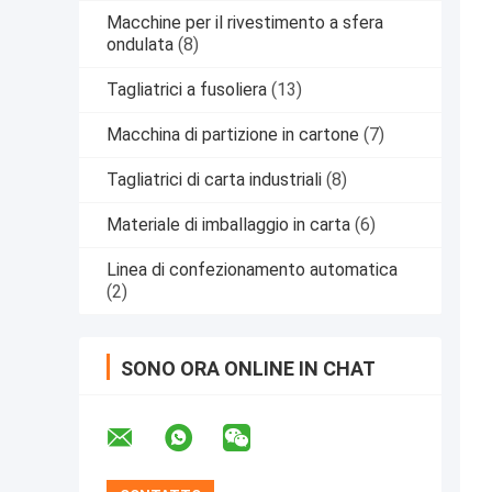
Macchine per il rivestimento a sfera
ondulata
(8)
Tagliatrici a fusoliera
(13)
Macchina di partizione in cartone
(7)
Tagliatrici di carta industriali
(8)
Materiale di imballaggio in carta
(6)
Linea di confezionamento automatica
(2)
SONO ORA ONLINE IN CHAT